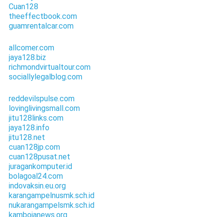
Cuan128
theeffectbook.com
guamrentalcar.com
allcomer.com
jaya128.biz
richmondvirtualtour.com
sociallylegalblog.com
reddevilspulse.com
lovinglivingsmall.com
jitu128links.com
jaya128.info
jitu128.net
cuan128jp.com
cuan128pusat.net
juragankomputer.id
bolagoal24.com
indovaksin.eu.org
karangampelnusmk.sch.id
nukarangampelsmk.sch.id
kambojanews.org