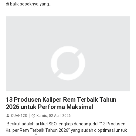
di balik sosoknya yang...
13 Produsen Kaliper Rem Terbaik Tahun
2026 untuk Performa Maksimal
CUAN128
Kamis, 02 April 2026
Berikut adalah artikel SEO lengkap dengan judul “13 Produsen
Kaliper Rem Terbaik Tahun 2026” yang sudah dioptimasi untuk