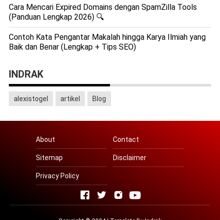
Cara Mencari Expired Domains dengan SpamZilla Tools
(Panduan Lengkap 2026) 🔍
Contoh Kata Pengantar Makalah hingga Karya Ilmiah yang
Baik dan Benar (Lengkap + Tips SEO)
INDRAK
alexistogel
artikel
Blog
About
Contact
Sitemap
Disclaimer
Privacy Policy