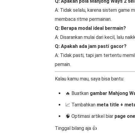
Q: Apakah pola Mahjong Ways 2 sel
A: Tidak selalu, karena sistem game
membaca ritme permainan.
Q: Berapa modal ideal bermain?
A: Disarankan mulai dari kecil, lalu nai
Q: Apakah ada jam pasti gacor?
A: Tidak pasti, tapi jam tertentu memi
pemain.
Kalau kamu mau, saya bisa bantu:
🔥 Buatkan
gambar Mahjong Wa
📈 Tambahkan
meta title + met
🧠 Optimasi artikel biar
page one
Tinggal bilang aja 👍