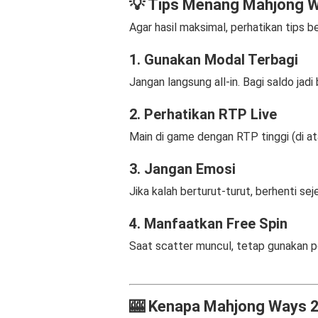
💡 Tips Menang Mahjong 
Agar hasil maksimal, perhatikan tips be
1. Gunakan Modal Terbagi
Jangan langsung all-in. Bagi saldo jad
2. Perhatikan RTP Live
Main di game dengan RTP tinggi (di at
3. Jangan Emosi
Jika kalah berturut-turut, berhenti sej
4. Manfaatkan Free Spin
Saat scatter muncul, tetap gunakan po
🎰 Kenapa Mahjong Ways 2