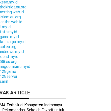
akseo.my.id
hokislot.eu.org
hosting.web.id
aislam.eu.org
antbri.web.id
l.my.id
toto.my.id
game.my.id
kelcianjur.my.id
sol.eu.org
landnews.my.id
cond.my.id
888.eu.org
ningdormant.my.id
n128game
128server
ai.in
RAK ARTICLE
MA Terbaik di Kabupaten Indramayu
: Rekomendasi Sekolah Favorit untuk