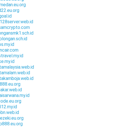
medan.eu.org
d22.eu.org
goal.id
128server.web.id
samcrypto.com
ongansmk1.sch.id
plongan.sch.id
os.my.id
ncair.com
travel.my.id
ke.my.id
tamalaysia.web.id
tamalam.web.id
takamboja.web.id
888.eu.org
akar.web.id
aisarwana.my.id
code.eu.org
l12.my.id
pbn.web.id
rezeki.eu.org
jp888.eu.org