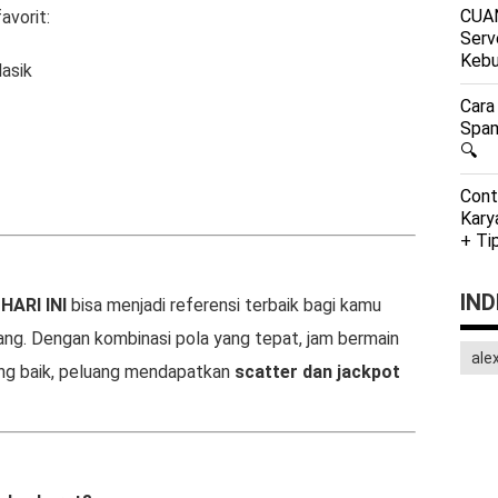
CUAN
avorit:
Serv
Kebu
lasik
Cara
Spam
🔍
Cont
Kary
+ Ti
IN
ARI INI
bisa menjadi referensi terbaik bagi kamu
ng. Dengan kombinasi pola yang tepat, jam bermain
ale
ng baik, peluang mendapatkan
scatter dan jackpot