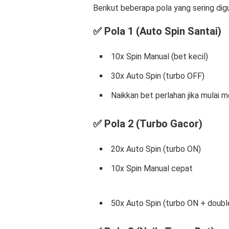
Berikut beberapa pola yang sering digu
✅ Pola 1 (Auto Spin Santai)
10x Spin Manual (bet kecil)
30x Auto Spin (turbo OFF)
Naikkan bet perlahan jika mulai 
✅ Pola 2 (Turbo Gacor)
20x Auto Spin (turbo ON)
10x Spin Manual cepat
50x Auto Spin (turbo ON + double