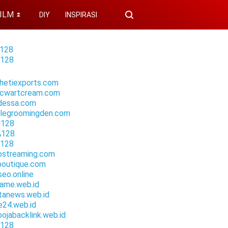
ILM
DIY
INSPIRASI
⏬
n128
n128
hetiexports.com
cwartcream.com
dessa.com
legroomingden.com
U128
A128
n128
ostreaming.com
boutique.com
seo.online
game.web.id
tanews.web.id
24.web.id
ojabacklink.web.id
n128