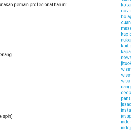
nakan pemain profesional hari ini:
kota
covi
bola
cuan
mas
kapl
nuka
koib
kapa
menang
news
jituo
wisa
wisa
wisa
uang
seop
pant
jasa
insta
jasa
 spin)
indo
indo