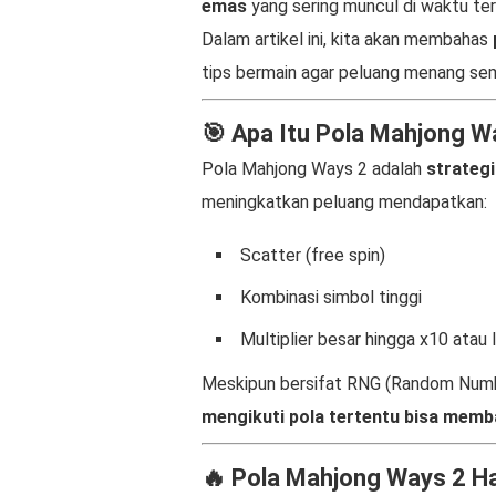
emas
yang sering muncul di waktu ter
Dalam artikel ini, kita akan membahas
tips bermain agar peluang menang sema
🎯 Apa Itu Pola Mahjong W
Pola Mahjong Ways 2 adalah
strategi
meningkatkan peluang mendapatkan:
Scatter (free spin)
Kombinasi simbol tinggi
Multiplier besar hingga x10 atau 
Meskipun bersifat RNG (Random Numb
mengikuti pola tertentu bisa mem
🔥 Pola Mahjong Ways 2 Ha