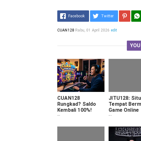
Facebook
Twitter
CUAN128
Rabu, 01 April 2026
edit
YOU
CUAN128
JITU128: Sit
Rungkad? Saldo
Tempat Berm
Kembali 100%!
Game Online
Peluang Menarik
Terbaik deng
bagi Pecinta Game
Fitur Lengka
Online
Modern